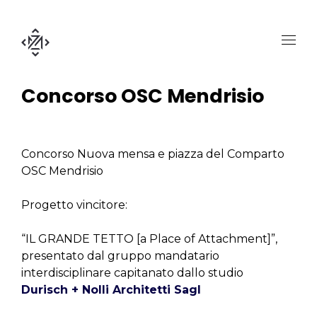
Concorso OSC Mendrisio
Concorso Nuova mensa e piazza del Comparto
OSC Mendrisio
Progetto vincitore:
“IL GRANDE TETTO [a Place of Attachment]”,
presentato dal gruppo mandatario
interdisciplinare capitanato dallo studio
Durisch + Nolli Architetti Sagl