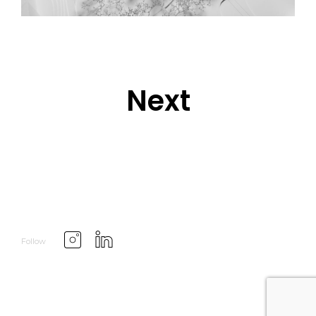
Next
Follow