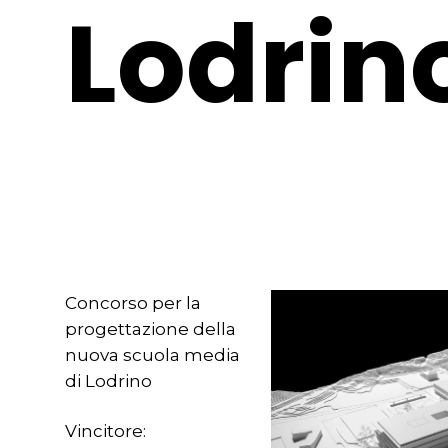
Lodrin
Concorso per la
progettazione della
nuova scuola media
di Lodrino
Vincitore: