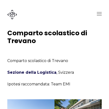
Comparto scolastico di
Trevano
Comparto scolastico di Trevano
Sezione della Logistica
, Svizzera
Ipotesi raccomandata: Team EMI